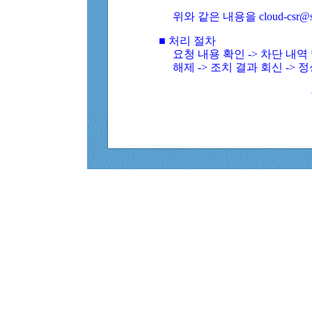
위와 같은 내용을 cloud-csr@
■ 처리 절차
요청 내용 확인 -> 차단 내
해제 -> 조치 결과 회신 -> 