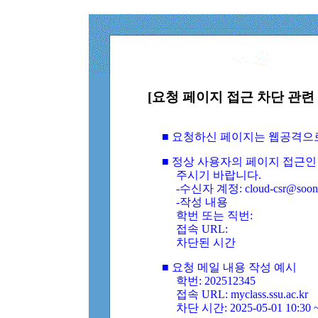
[요청 페이지 접근 차단 관련 
■ 요청하신 페이지는 웹공격으
■ 정상 사용자의 페이지 접근인
주시기 바랍니다.
-수신자 계정: cloud-csr@soongs
-작성 내용
학번 또는 직번:
접속 URL:
차단된 시간
■ 요청 메일 내용 작성 예시
학번: 202512345
접속 URL: myclass.ssu.ac.kr
차단 시간: 2025-05-01 10:30 ~