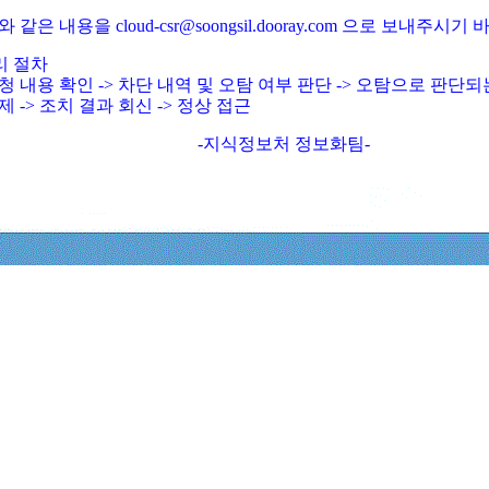
와 같은 내용을 cloud-csr@soongsil.dooray.com 으로 보내주시기
리 절차
청 내용 확인 -> 차단 내역 및 오탐 여부 판단 -> 오탐으로 판단
제 -> 조치 결과 회신 -> 정상 접근
-지식정보처 정보화팀-