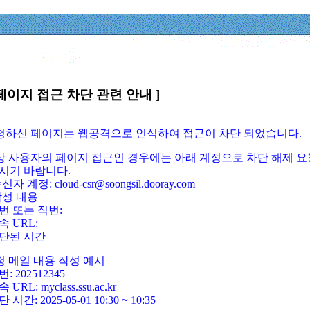
페이지 접근 차단 관련 안내 ]
요청하신 페이지는 웹공격으로 인식하여 접근이 차단 되었습니다.
정상 사용자의 페이지 접근인 경우에는 아래 계정으로 차단 해제 요
시기 바랍니다.
신자 계정: cloud-csr@soongsil.dooray.com
작성 내용
번 또는 직번:
속 URL:
단된 시간
청 메일 내용 작성 예시
: 202512345
 URL: myclass.ssu.ac.kr
 시간: 2025-05-01 10:30 ~ 10:35