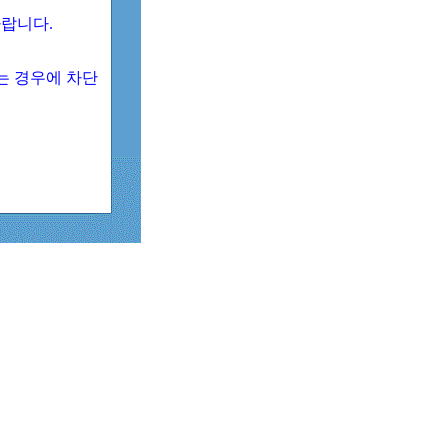
 바랍니다.
되는 경우에 차단