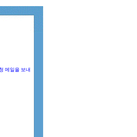
청 메일을 보내