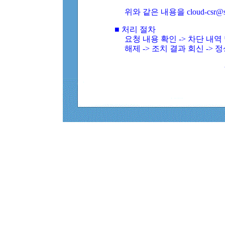
위와 같은 내용을 cloud-csr@
■ 처리 절차
요청 내용 확인 -> 차단 내
해제 -> 조치 결과 회신 -> 