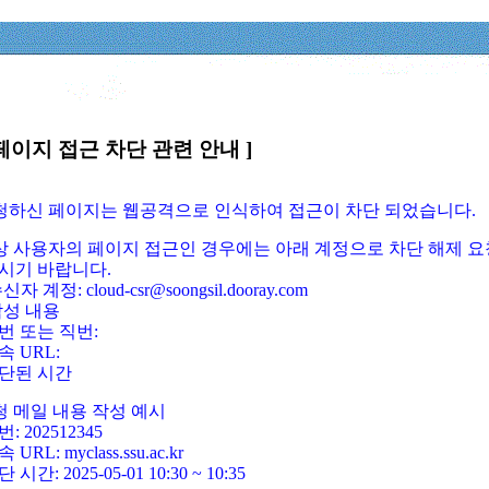
페이지 접근 차단 관련 안내 ]
요청하신 페이지는 웹공격으로 인식하여 접근이 차단 되었습니다.
정상 사용자의 페이지 접근인 경우에는 아래 계정으로 차단 해제 요
시기 바랍니다.
신자 계정: cloud-csr@soongsil.dooray.com
작성 내용
번 또는 직번:
속 URL:
단된 시간
청 메일 내용 작성 예시
: 202512345
 URL: myclass.ssu.ac.kr
 시간: 2025-05-01 10:30 ~ 10:35