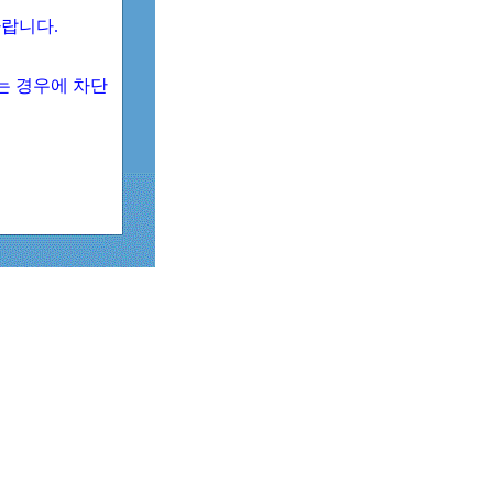
 바랍니다.
되는 경우에 차단