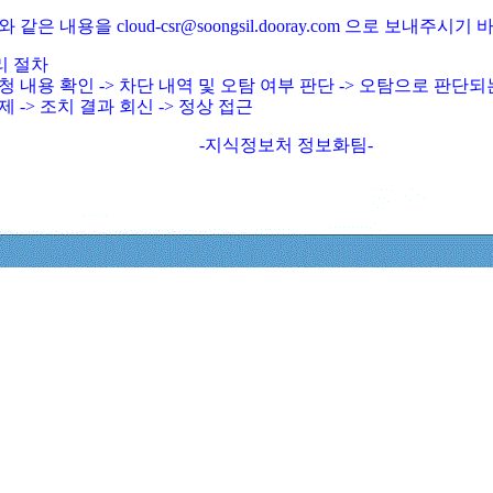
와 같은 내용을 cloud-csr@soongsil.dooray.com 으로 보내주시기
리 절차
청 내용 확인 -> 차단 내역 및 오탐 여부 판단 -> 오탐으로 판단
제 -> 조치 결과 회신 -> 정상 접근
-지식정보처 정보화팀-