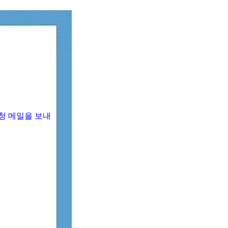
청 메일을 보내