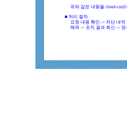
위와 같은 내용을 cloud-csr@
■ 처리 절차
요청 내용 확인 -> 차단 내
해제 -> 조치 결과 회신 -> 