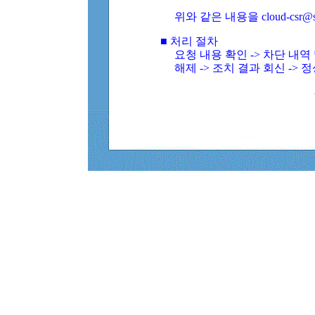
위와 같은 내용을 cloud-csr@
■ 처리 절차
요청 내용 확인 -> 차단 내
해제 -> 조치 결과 회신 -> 