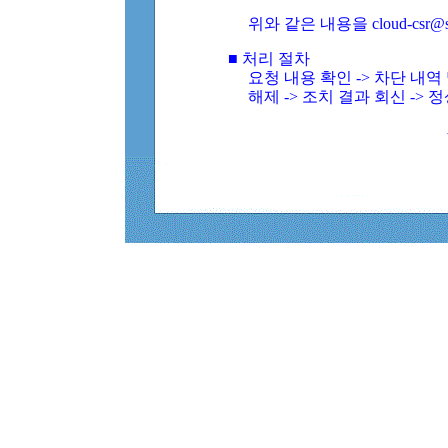
위와 같은 내용을 cloud-csr@
■ 처리 절차
요청 내용 확인 -> 차단 내
해제 -> 조치 결과 회신 -> 