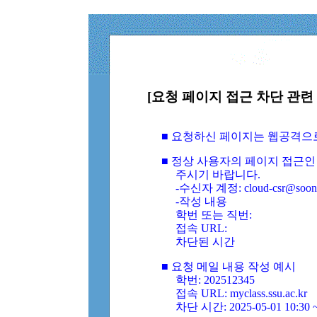
[요청 페이지 접근 차단 관련 
■ 요청하신 페이지는 웹공격으
■ 정상 사용자의 페이지 접근인
주시기 바랍니다.
-수신자 계정: cloud-csr@soongs
-작성 내용
학번 또는 직번:
접속 URL:
차단된 시간
■ 요청 메일 내용 작성 예시
학번: 202512345
접속 URL: myclass.ssu.ac.kr
차단 시간: 2025-05-01 10:30 ~