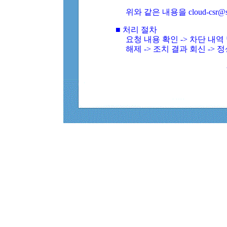
위와 같은 내용을 cloud-csr@
■ 처리 절차
요청 내용 확인 -> 차단 내
해제 -> 조치 결과 회신 -> 