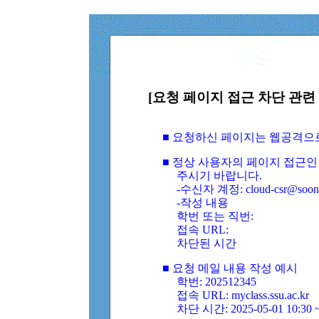
[요청 페이지 접근 차단 관련 
■ 요청하신 페이지는 웹공격으
■ 정상 사용자의 페이지 접근인
주시기 바랍니다.
-수신자 계정: cloud-csr@soongs
-작성 내용
학번 또는 직번:
접속 URL:
차단된 시간
■ 요청 메일 내용 작성 예시
학번: 202512345
접속 URL: myclass.ssu.ac.kr
차단 시간: 2025-05-01 10:30 ~