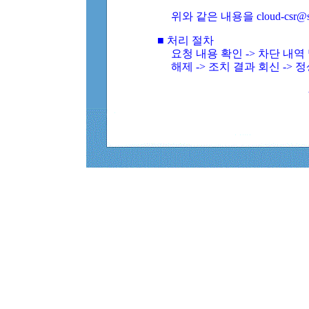
위와 같은 내용을 cloud-csr@
■ 처리 절차
요청 내용 확인 -> 차단 내
해제 -> 조치 결과 회신 -> 