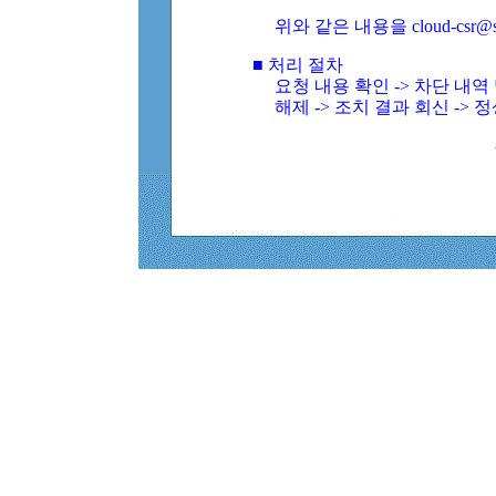
위와 같은 내용을 cloud-csr@
■ 처리 절차
요청 내용 확인 -> 차단 내
해제 -> 조치 결과 회신 -> 