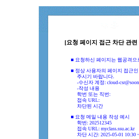
[요청 페이지 접근 차단 관련 
■ 요청하신 페이지는 웹공격으
■ 정상 사용자의 페이지 접근인
주시기 바랍니다.
-수신자 계정: cloud-csr@soongs
-작성 내용
학번 또는 직번:
접속 URL:
차단된 시간
■ 요청 메일 내용 작성 예시
학번: 202512345
접속 URL: myclass.ssu.ac.kr
차단 시간: 2025-05-01 10:30 ~