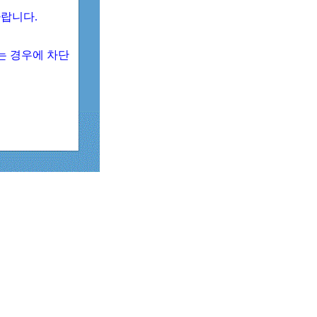
 바랍니다.
되는 경우에 차단