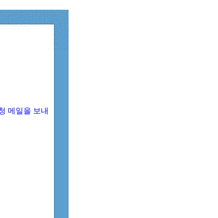
청 메일을 보내