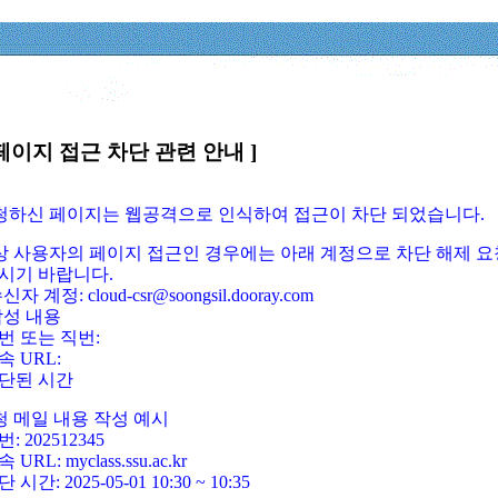
페이지 접근 차단 관련 안내 ]
요청하신 페이지는 웹공격으로 인식하여 접근이 차단 되었습니다.
정상 사용자의 페이지 접근인 경우에는 아래 계정으로 차단 해제 요
시기 바랍니다.
신자 계정: cloud-csr@soongsil.dooray.com
작성 내용
번 또는 직번:
속 URL:
단된 시간
청 메일 내용 작성 예시
: 202512345
 URL: myclass.ssu.ac.kr
 시간: 2025-05-01 10:30 ~ 10:35