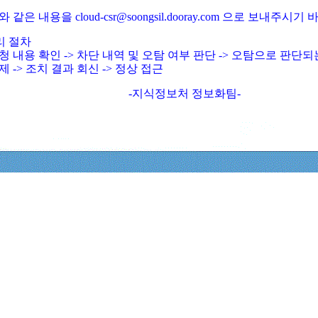
와 같은 내용을 cloud-csr@soongsil.dooray.com 으로 보내주시기
리 절차
청 내용 확인 -> 차단 내역 및 오탐 여부 판단 -> 오탐으로 판단
제 -> 조치 결과 회신 -> 정상 접근
-지식정보처 정보화팀-