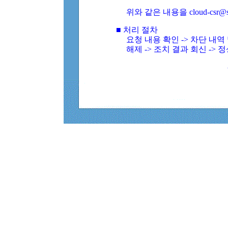
위와 같은 내용을 cloud-csr@
■ 처리 절차
요청 내용 확인 -> 차단 내
해제 -> 조치 결과 회신 -> 