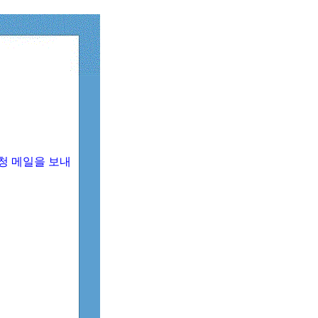
청 메일을 보내