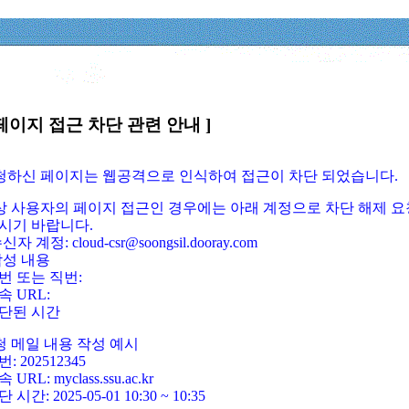
페이지 접근 차단 관련 안내 ]
요청하신 페이지는 웹공격으로 인식하여 접근이 차단 되었습니다.
정상 사용자의 페이지 접근인 경우에는 아래 계정으로 차단 해제 요
시기 바랍니다.
신자 계정: cloud-csr@soongsil.dooray.com
작성 내용
번 또는 직번:
속 URL:
단된 시간
청 메일 내용 작성 예시
: 202512345
 URL: myclass.ssu.ac.kr
 시간: 2025-05-01 10:30 ~ 10:35