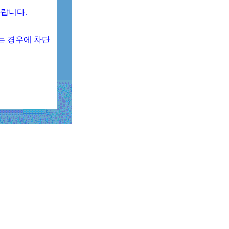
 바랍니다.
되는 경우에 차단