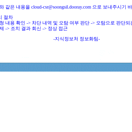
와 같은 내용을 cloud-csr@soongsil.dooray.com 으로 보내주시기
리 절차
청 내용 확인 -> 차단 내역 및 오탐 여부 판단 -> 오탐으로 판단
제 -> 조치 결과 회신 -> 정상 접근
-지식정보처 정보화팀-