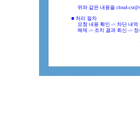
위와 같은 내용을 cloud-csr@
■ 처리 절차
요청 내용 확인 -> 차단 내
해제 -> 조치 결과 회신 -> 