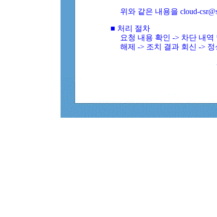
위와 같은 내용을 cloud-csr@
■ 처리 절차
요청 내용 확인 -> 차단 내
해제 -> 조치 결과 회신 -> 