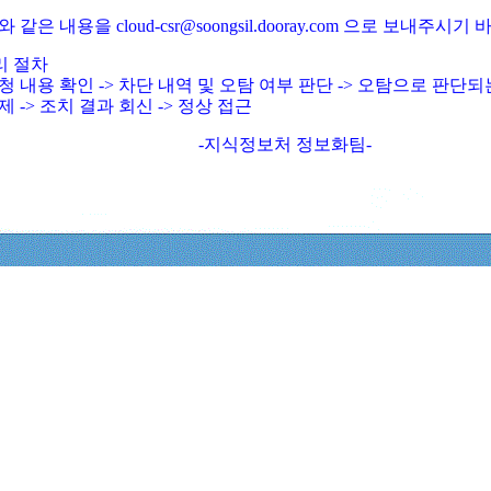
와 같은 내용을 cloud-csr@soongsil.dooray.com 으로 보내주시기
리 절차
청 내용 확인 -> 차단 내역 및 오탐 여부 판단 -> 오탐으로 판단
제 -> 조치 결과 회신 -> 정상 접근
-지식정보처 정보화팀-