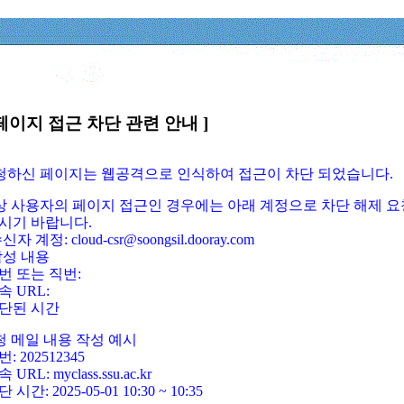
페이지 접근 차단 관련 안내 ]
요청하신 페이지는 웹공격으로 인식하여 접근이 차단 되었습니다.
정상 사용자의 페이지 접근인 경우에는 아래 계정으로 차단 해제 요
시기 바랍니다.
신자 계정: cloud-csr@soongsil.dooray.com
작성 내용
번 또는 직번:
속 URL:
단된 시간
청 메일 내용 작성 예시
: 202512345
 URL: myclass.ssu.ac.kr
 시간: 2025-05-01 10:30 ~ 10:35