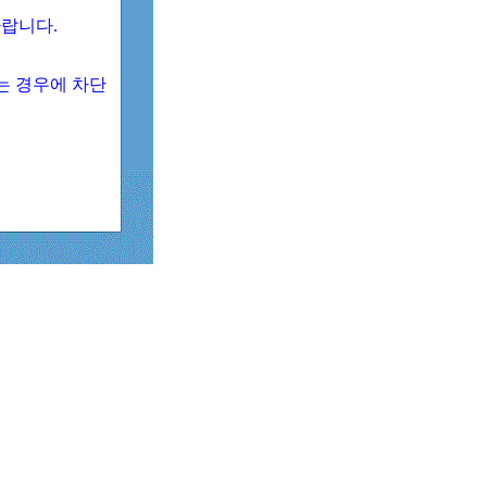
 바랍니다.
되는 경우에 차단