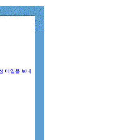
청 메일을 보내