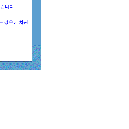
 바랍니다.
되는 경우에 차단