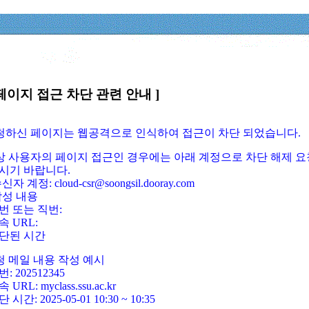
페이지 접근 차단 관련 안내 ]
요청하신 페이지는 웹공격으로 인식하여 접근이 차단 되었습니다.
정상 사용자의 페이지 접근인 경우에는 아래 계정으로 차단 해제 요
시기 바랍니다.
신자 계정: cloud-csr@soongsil.dooray.com
작성 내용
번 또는 직번:
속 URL:
단된 시간
청 메일 내용 작성 예시
: 202512345
 URL: myclass.ssu.ac.kr
 시간: 2025-05-01 10:30 ~ 10:35