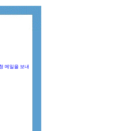
청 메일을 보내