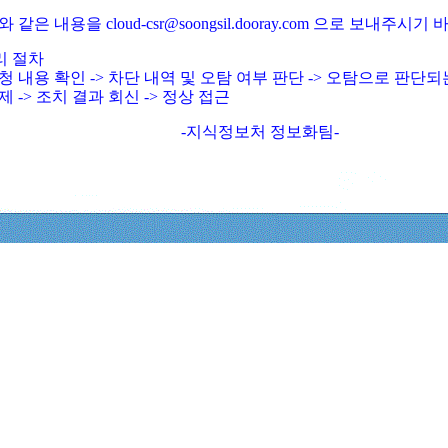
와 같은 내용을 cloud-csr@soongsil.dooray.com 으로 보내주시기
리 절차
청 내용 확인 -> 차단 내역 및 오탐 여부 판단 -> 오탐으로 판단
제 -> 조치 결과 회신 -> 정상 접근
-지식정보처 정보화팀-