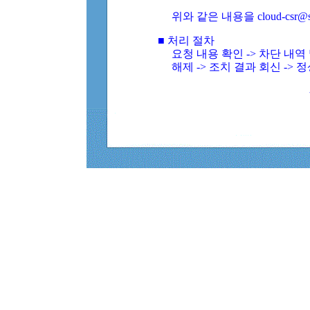
위와 같은 내용을 cloud-csr@
■ 처리 절차
요청 내용 확인 -> 차단 내
해제 -> 조치 결과 회신 -> 