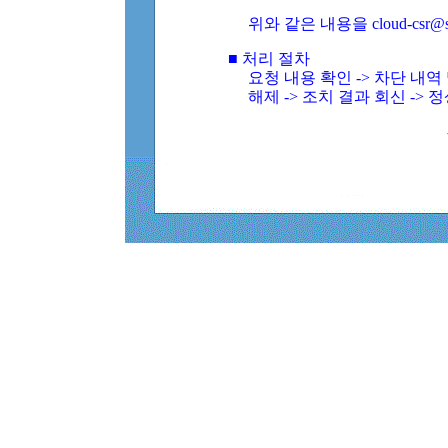
위와 같은 내용을 cloud-csr@
■ 처리 절차
요청 내용 확인 -> 차단 내
해제 -> 조치 결과 회신 -> 